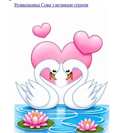
Розмальовка Сова з великим серцем