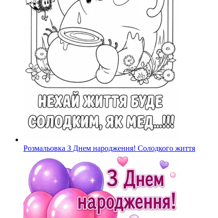
Розмальовка З Днем народження! Солодкого життя