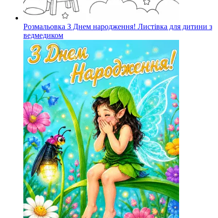
Розмальовка З Днем народження! Листівка для дитини з
ведмедиком