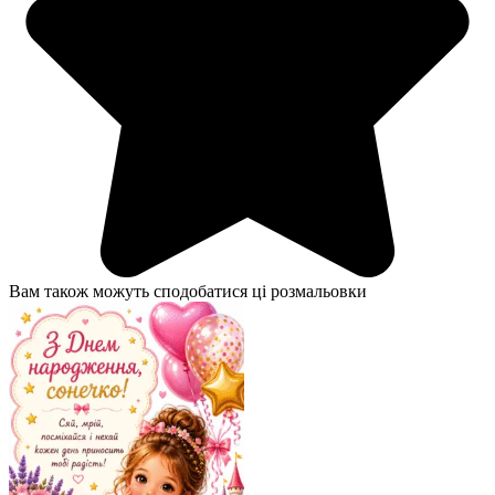
Вам також можуть сподобатися ці розмальовки