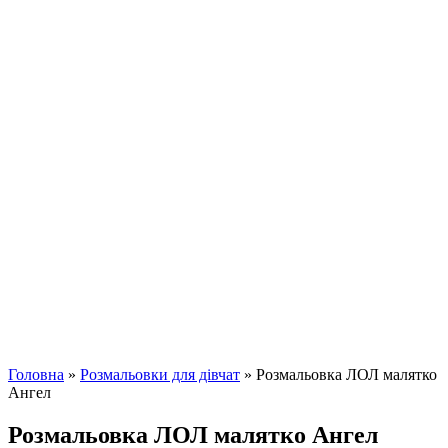
Головна
»
Розмальовки для дівчат
»
Розмальовка ЛОЛ малятко
Ангел
Розмальовка ЛОЛ малятко Ангел