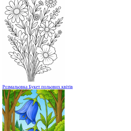
Розмальовка Букет польових квітів