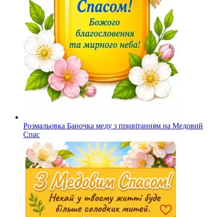
Розмальовка Баночка меду з привітанням на Медовий
Спас