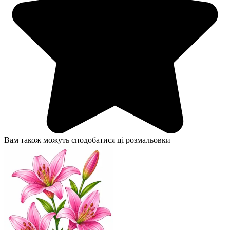
Вам також можуть сподобатися ці розмальовки