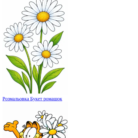
Розмальовка Букет ромашок