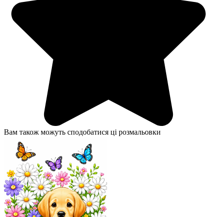
Вам також можуть сподобатися ці розмальовки