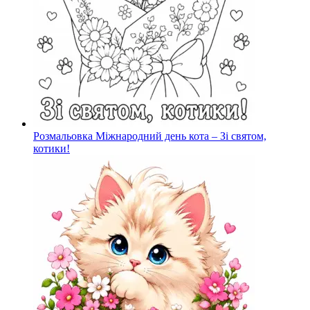
Розмальовка Міжнародний день кота – Зі святом,
котики!